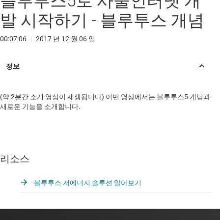
블루투스5로 사물인터넷 개
발 시작하기 - 블루투스 개념
00:07:06
|
2017 년 12 월 06 일
(약 2분간 소개 영상이 재생됩니다) 이번 영상에서는 블루투스5 개념과
새로운 기능을 소개합니다.
리소스
블루투스 저에너지 솔루션 알아보기