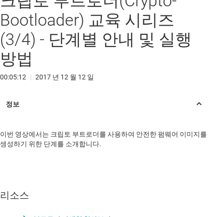
크립토 부트로더(Crypto-
Bootloader) 교육 시리즈
(3/4) - 단계별 안내 및 실행
방법
00:05:12
|
2017 년 12 월 12 일
이번 영상에서는 크립토 부트로더를 사용하여 안전한 펌웨어 이미지를
셍성하기 위한 단계를 소개합니다.
리소스