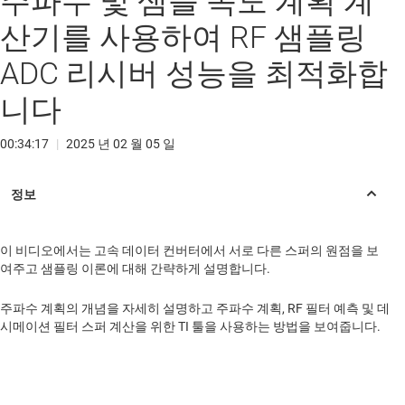
주파수 및 샘플 속도 계획 계
산기를 사용하여 RF 샘플링
ADC 리시버 성능을 최적화합
니다
00:34:17
|
2025 년 02 월 05 일
이 비디오에서는 고속 데이터 컨버터에서 서로 다른 스퍼의 원점을 보
여주고 샘플링 이론에 대해 간략하게 설명합니다.
주파수 계획의 개념을 자세히 설명하고 주파수 계획, RF 필터 예측 및 데
시메이션 필터 스퍼 계산을 위한 TI 툴을 사용하는 방법을 보여줍니다.