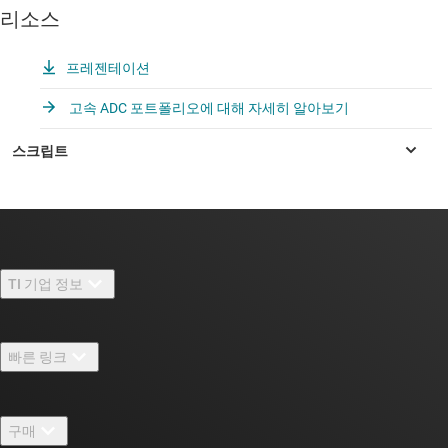
리소스
프레젠테이션
고속 ADC 포트폴리오에 대해 자세히 알아보기
TI 기업 정보
TI 기업 정보 개요
빠른 링크
채용
연락처
뉴스룸
구매