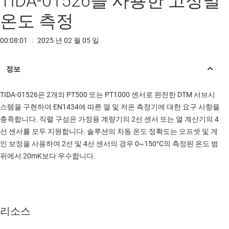
TIDA-01526을 사용한 고정밀
온도 측정
00:08:01
|
2025 년 02 월 05 일
TIDA-01526은 2개의 PT500 또는 PT1000 센서로 완전한 DTM 서브시
스템을 구현하여 EN1434에 따른 열 및 저온 측정기에 대한 요구 사항을
충족합니다. 직렬 구성은 가정용 계량기의 2선 센서 또는 열 계산기의 4
선 센서를 모두 지원합니다. 솔루션의 차동 온도 정확도는 오프셋 및 게
인 보정을 사용하여 2선 및 4선 센서의 경우 0~150°C의 측정된 온도 범
위에서 20mK보다 우수합니다.
리소스