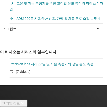
고온 및 저온 측정기를 위한 고정밀 온도 측정 레퍼런스 디자
인
ADS1220을 사용한 저비용, 단일 칩 차동 온도 측정 솔루션
이 비디오는 시리즈의 일부입니다.
Precision labs 시리즈: 열 및 저온 측정기의 정밀 온도 측정
(7 videos)
TI 기업 정보