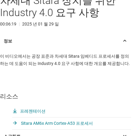
차세대 Sitara 장치를 위한
Industry 4.0 요구 사항
00:06:19
|
2025 년 01 월 29 일
이 비디오에서는 공장 표준과 차세대 Sitara 임베디드 프로세서를 정의
하는 데 도움이 되는 Industry 4.0 요구 사항에 대한 개요를 제공합니다.
리소스
프레젠테이션
Sitara AM6x Arm Cortex-A53 프로세서