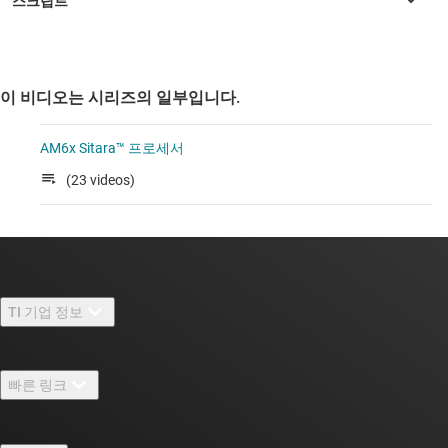
이 비디오는 시리즈의 일부입니다.
AM6x Sitara™ 프로세서
(23 videos)
TI 기업 정보
TI 기업 정보 개요
빠른 링크
채용
연락처