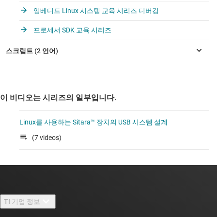
임베디드 Linux 시스템 교육 시리즈 디버깅
프로세서 SDK 교육 시리즈
이 비디오는 시리즈의 일부입니다.
Linux를 사용하는 Sitara™ 장치의 USB 시스템 설계
(7 videos)
TI 기업 정보