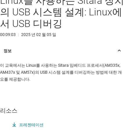
Linux를 사용하는 Sitara 장치
의 USB 시스템 설계: Linux에
서 USB 디버깅
00:09:03
|
2025 년 02 월 05 일
이 교육에서는 Linux를 사용하는 Sitara 임베디드 프로세서(AM335x,
AM437x 및 AM57x)의 USB 시스템 설계를 디버깅하는 방법에 대한 개
요를 제공합니다.
리소스
프레젠테이션