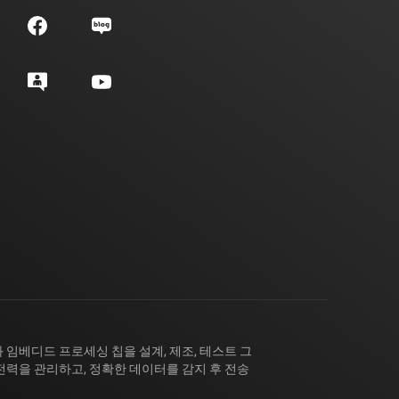
 임베디드 프로세싱 칩을 설계, 제조, 테스트 그
전력을 관리하고, 정확한 데이터를 감지 후 전송