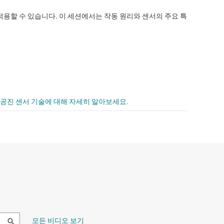
적용할 수 있습니다. 이 세션에서는 작동 원리와 센서의 주요 특
고 공진 센서 기술에 대해 자세히 알아보세요.
모든 비디오 보기