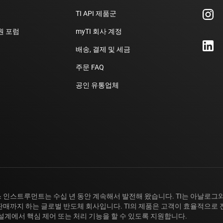
TI API 제품군
지원 포럼
myTI 회사 계정
배송, 결제 및 세금
주문 FAQ
공인 유통업체
 인스트루먼트는 수십 년 동안 계속해서 발전해 왔습니다. TI는 아날로그와
판매까지 하는 글로벌 반도체 회사입니다. TI의 제품은 고객이 효율적으로 
 설계에서 핵심 제어 또는 처리 기능을 할 수 있도록 지원합니다.