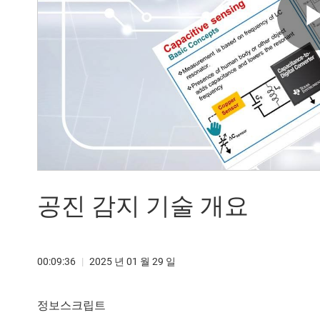
공진 감지 기술 개요
00:09:36
|
2025 년 01 월 29 일