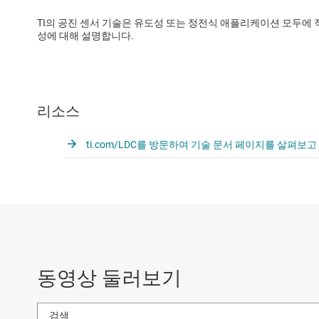
TI의 공진 센서 기술은 유도성 또는 정전식 애플리케이션 모두에 
성에 대해 설명합니다.
리소스
ti.com/LDC를 방문하여 기술 문서 페이지를 살펴보
동영상 둘러보기