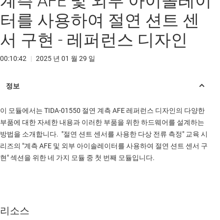
계측 AFE 및 외부 아이솔레이
터를 사용하여 절연 션트 센
서 구현 - 레퍼런스 디자인
00:10:42
|
2025 년 01 월 29 일
이 모듈에서는 TIDA-01550 절연 계측 AFE 레퍼런스 디자인의 다양한
부품에 대한 자세한 내용과 이러한 부품을 위한 하드웨어를 설계하는
방법을 소개합니다. "절연 션트 센서를 사용한 다상 전류 측정" 교육 시
리즈의 "계측 AFE 및 외부 아이솔레이터를 사용하여 절연 션트 센서 구
현" 섹션을 위한 네 가지 모듈 중 첫 번째 모듈입니다.
리소스