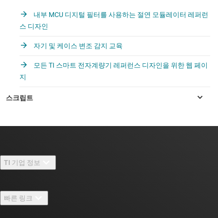
내부 MCU 디지털 필터를 사용하는 절연 모듈레이터 레퍼런
스 디자인
자기 및 케이스 변조 감지 교육
모든 TI 스마트 전자계량기 레퍼런스 디자인을 위한 웹 페이
지
TI 기업 정보
TI 기업 정보 개요
빠른 링크
채용