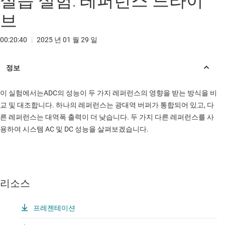
실습 실험: 레퍼런스 드라이
브
00:20:40
|
2025 년 01 월 29 일
이 실험에서는ADC의 성능이 두 가지 레퍼런스의 영향을 받는 방식을 비
교 및 대조합니다. 하나의 레퍼런스는 광대역 버퍼가 통합되어 있고, 다
른 레퍼런스는 대역폭 출력이 더 낮습니다. 두 가지 다른 레퍼런스를 사
용하여 시스템 AC 및 DC 성능을 살펴보겠습니다.
리소스
프레젠테이션