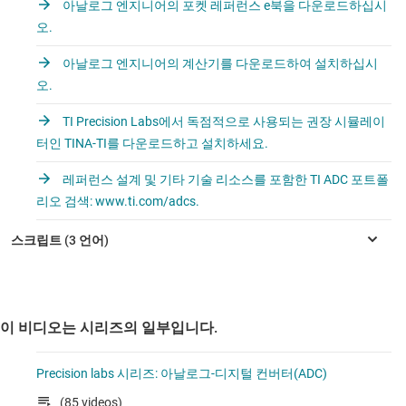
아날로그 엔지니어의 포켓 레퍼런스 e북을 다운로드하십시
오.
아날로그 엔지니어의 계산기를 다운로드하여 설치하십시
오.
TI Precision Labs에서 독점적으로 사용되는 권장 시뮬레이
터인 TINA-TI를 다운로드하고 설치하세요.
레퍼런스 설계 및 기타 기술 리소스를 포함한 TI ADC 포트폴
리오 검색: www.ti.com/adcs.
이 비디오는 시리즈의 일부입니다.
Precision labs 시리즈: 아날로그-디지털 컨버터(ADC)
(85 videos)