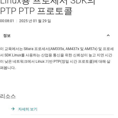
Linux용 프로세서 SDK의
PTP PTP 프로토콜
00:08:01
|
2025 년 01 월 29 일
이 교육에서는 Sitara 프로세서(AM335x, AM437x 및 AM57x) 및 프로세
서 SDK Linux를 사용하는 산업용 통신을 위한 신뢰성이 높고 지연 시간
이 낮은 네트워크에서 Linux 기반 PTP(정밀 시간 프로토콜)에 대해 살
펴봅니다.
리소스
자세히 보기