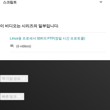
이 비디오는 시리즈의 일부입니다.
Linux용 프로세서 SDK의 PTP(정밀 시간 프로토콜)
(6 videos)
TI 기업 정보
TI 기업 정보 개요
빠른 링크
채용
연락처