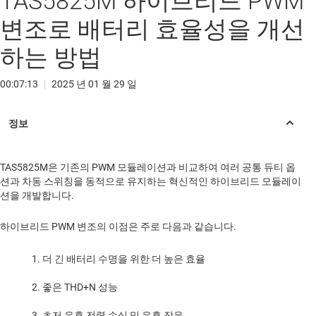
TAS5825M 하이브리드 PWM
변조로 배터리 효율성을 개선
하는 방법
00:07:13
|
2025 년 01 월 29 일
TAS5825M은 기존의 PWM 모듈레이션과 비교하여 여러 공통 듀티 옵
션과 차동 스위칭을 동적으로 유지하는 혁신적인 하이브리드 모듈레이
션을 개발합니다.
하이브리드 PWM 변조의 이점은 주로 다음과 같습니다.
더 긴 배터리 수명을 위한 더 높은 효율
좋은 THD+N 성능
초저 유휴 전력 손실 및 유휴 잡음