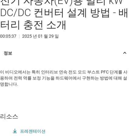
전기 자동차(EV)용 멀티 kW
DC/DC 컨버터 설계 방법 - 배
터리 충전 소개
00:05:37
|
2025 년 01 월 29 일
이 비디오에서는 특히 인터리브 연속 전도 모드 부스트 PFC 단계를 사
용하여 전력 역률 보정 기능을 하드웨어에서 구현하는 방법에 대해 설
명합니다.
리소스
프레젠테이션