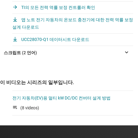
TI의 모든 전력 역률 보정 컨트롤러 확인
앱 노트 전기 자동차의 온보드 충전기에 대한 전력 역률 보정
설계 다운로드
UCC28070-Q1 데이터시트 다운로드
이 비디오는 시리즈의 일부입니다.
전기 자동차(EV)용 멀티 kW DC/DC 컨버터 설계 방법
(8 videos)