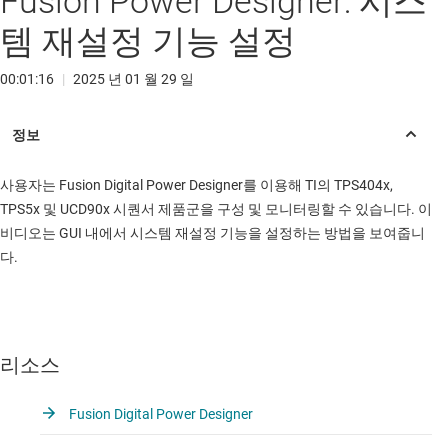
Fusion Power Designer: 시스
템 재설정 기능 설정
00:01:16
|
2025 년 01 월 29 일
사용자는 Fusion Digital Power Designer를 이용해 TI의 TPS404x,
TPS5x 및 UCD90x 시퀀서 제품군을 구성 및 모니터링할 수 있습니다. 이
비디오는 GUI 내에서 시스템 재설정 기능을 설정하는 방법을 보여줍니
다.
리소스
Fusion Digital Power Designer