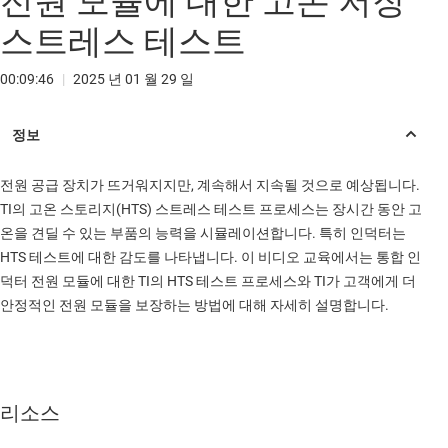
전원 모듈에 대한 고온 저장
스트레스 테스트
00:09:46
|
2025 년 01 월 29 일
전원 공급 장치가 뜨거워지지만, 계속해서 지속될 것으로 예상됩니다.
TI의 고온 스토리지(HTS) 스트레스 테스트 프로세스는 장시간 동안 고
온을 견딜 수 있는 부품의 능력을 시뮬레이션합니다. 특히 인덕터는
HTS 테스트에 대한 감도를 나타냅니다. 이 비디오 교육에서는 통합 인
덕터 전원 모듈에 대한 TI의 HTS 테스트 프로세스와 TI가 고객에게 더
안정적인 전원 모듈을 보장하는 방법에 대해 자세히 설명합니다.
리소스