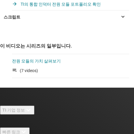
TI의 통합 인덕터 전원 모듈 포트폴리오 확인
이 비디오는 시리즈의 일부입니다.
전원 모듈의 가치 살펴보기
(7 videos)
TI 기업 정보
TI 기업 정보 개요
빠른 링크