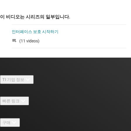
이 비디오는 시리즈의 일부입니다.
인터페이스 보호 시작하기
(11 videos)
TI 기업 정보
TI 기업 정보 개요
빠른 링크
채용
연락처
뉴스룸
구매
TI E2E™ 설계 지원 포럼