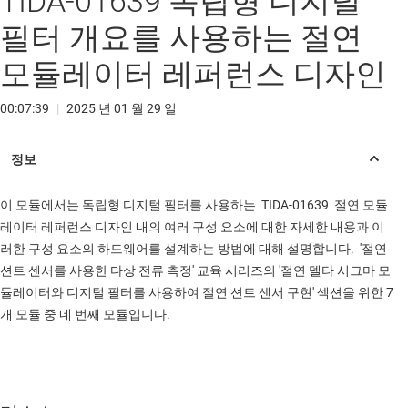
TIDA-01639 독립형 디지털
필터 개요를 사용하는 절연
모듈레이터 레퍼런스 디자인
00:07:39
|
2025 년 01 월 29 일
이 모듈에서는 독립형 디지털 필터를 사용하는 TIDA-01639 절연 모듈
레이터 레퍼런스 디자인 내의 여러 구성 요소에 대한 자세한 내용과 이
러한 구성 요소의 하드웨어를 설계하는 방법에 대해 설명합니다. '절연
션트 센서를 사용한 다상 전류 측정' 교육 시리즈의 '절연 델타 시그마 모
듈레이터와 디지털 필터를 사용하여 절연 션트 센서 구현' 섹션을 위한 7
개 모듈 중 네 번째 모듈입니다.