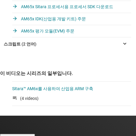
AM65x Sitara 프로세서용 프로세서 SDK 다운로드
AM65x IDK(산업용 개발 키트) 주문
AM65x 평가 모듈(EVM) 주문
이 비디오는 시리즈의 일부입니다.
Sitara™ AM6x를 사용하여 산업용 ARM 구축
(4 videos)