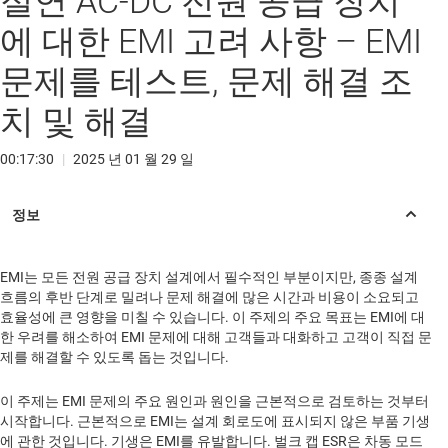
절연 AC-DC 전원 공급 장치
에 대한 EMI 고려 사항 – EMI
문제를 테스트, 문제 해결 조
치 및 해결
00:17:30
|
2025 년 01 월 29 일
EMI는 모든 전원 공급 장치 설계에서 필수적인 부분이지만, 종종 설계
흐름의 후반 단계로 밀려나 문제 해결에 많은 시간과 비용이 소요되고
효율성에 큰 영향을 미칠 수 있습니다. 이 주제의 주요 목표는 EMI에 대
한 우려를 해소하여 EMI 문제에 대해 고객들과 대화하고 고객이 직접 문
제를 해결할 수 있도록 돕는 것입니다.
이 주제는 EMI 문제의 주요 원인과 원인을 근본적으로 검토하는 것부터
시작합니다. 근본적으로 EMI는 설계 회로도에 표시되지 않은 부품 기생
에 관한 것입니다. 기생은 EMI를 유발합니다. 벌크 캡 ESR은 차동 모드