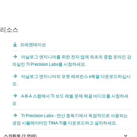
리소스
프레젠테이션
아날로그 엔지니어를 위한 전자 업계 최초의 종합 온라인 강
의실인 TI Precision Labs를 시청하세요.
아날로그 엔지니어의 포켓 레퍼런스 e북을 다운로드하십시
오.
A-B-A 스왑에서 TI 보드 레벨 문제 해결 비디오를 시청하세
요
TI Precision Labs - 연산 증폭기에서 독점적으로 사용되는
권장 시뮬레이터인 TINA-TI를 다운로드하고 설치하세요.