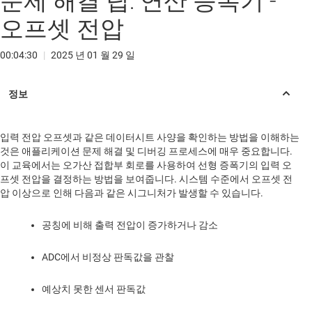
문제 해결 팁: 연산 증폭기 -
오프셋 전압
00:04:30
|
2025 년 01 월 29 일
입력 전압 오프셋과 같은 데이터시트 사양을 확인하는 방법을 이해하는
것은 애플리케이션 문제 해결 및 디버깅 프로세스에 매우 중요합니다.
이 교육에서는 오가산 접합부 회로를 사용하여 선형 증폭기의 입력 오
프셋 전압을 결정하는 방법을 보여줍니다. 시스템 수준에서 오프셋 전
압 이상으로 인해 다음과 같은 시그니처가 발생할 수 있습니다.
공칭에 비해 출력 전압이 증가하거나 감소
ADC에서 비정상 판독값을 관찰
예상치 못한 센서 판독값