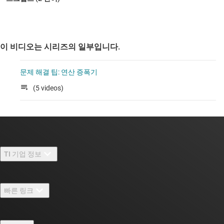
이 비디오는 시리즈의 일부입니다.
문제 해결 팁: 연산 증폭기
(5 videos)
TI 기업 정보
TI 기업 정보 개요
빠른 링크
채용
연락처
뉴스룸