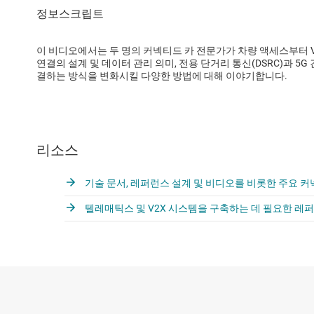
이 비디오에서는 두 명의 커넥티드 카 전문가가 차량 액세스부터 V
연결의 설계 및 데이터 관리 의미, 전용 단거리 통신(DSRC)과 5G
결하는 방식을 변화시킬 다양한 방법에 대해 이야기합니다.
리소스
기술 문서, 레퍼런스 설계 및 비디오를 비롯한 주요 
텔레매틱스 및 V2X 시스템을 구축하는 데 필요한 레퍼