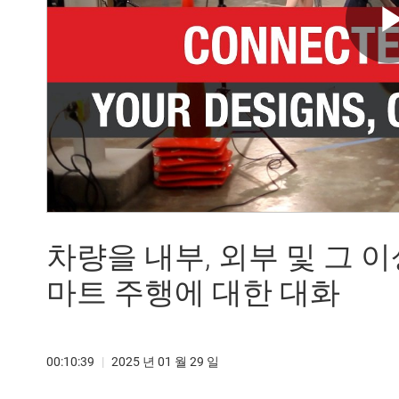
차량을 내부, 외부 및 그 
마트 주행에 대한 대화
00:10:39
|
2025 년 01 월 29 일