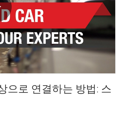
Play
Video
이상으로 연결하는 방법: 스