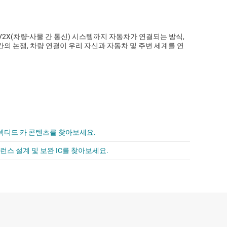
2X(차량-사물 간 통신) 시스템까지 자동차가 연결되는 방식,
 간의 논쟁, 차량 연결이 우리 자신과 자동차 및 주변 세계를 연
커넥티드 카 콘텐츠를 찾아보세요.
런스 설계 및 보완 IC를 찾아보세요.