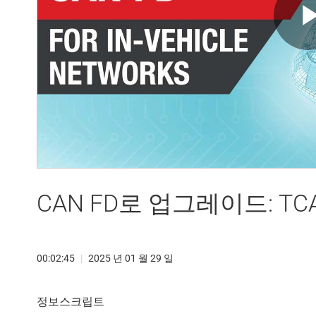
CAN FD로 업그레이드: TCA
00:02:45
|
2025 년 01 월 29 일