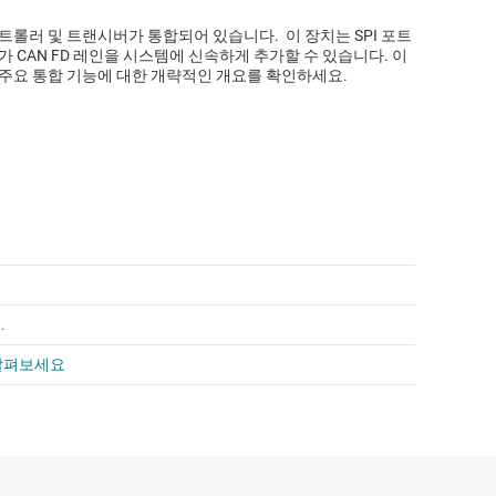
FD 컨트롤러 및 트랜시버가 통합되어 있습니다. 이 장치는 SPI 포트
가 CAN FD 레인을 시스템에 신속하게 추가할 수 있습니다. 이
 주요 통합 기능에 대한 개략적인 개요를 확인하세요.
.
를 살펴보세요