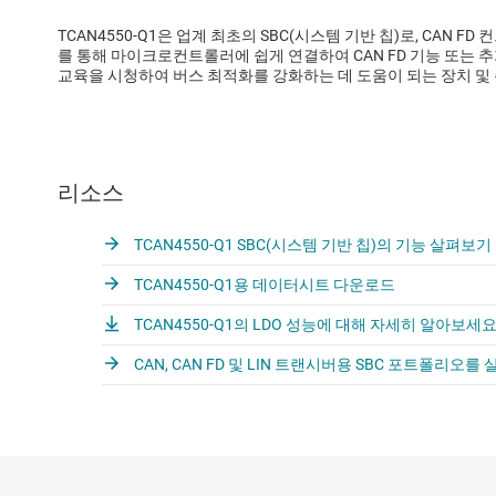
TCAN4550-Q1은 업계 최초의 SBC(시스템 기반 칩)로, CAN 
를 통해 마이크로컨트롤러에 쉽게 연결하여 CAN FD 기능 또는 추
교육을 시청하여 버스 최적화를 강화하는 데 도움이 되는 장치 및
리소스
TCAN4550-Q1 SBC(시스템 기반 칩)의 기능 살펴보기
TCAN4550-Q1용 데이터시트 다운로드
TCAN4550-Q1의 LDO 성능에 대해 자세히 알아보세요
CAN, CAN FD 및 LIN 트랜시버용 SBC 포트폴리오