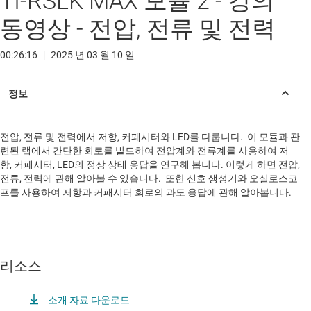
TI-RSLK MAX 모듈 2 - 강의
동영상 - 전압, 전류 및 전력
00:26:16
|
2025 년 03 월 10 일
전압, 전류 및 전력에서 저항, 커패시터와 LED를 다룹니다. 이 모듈과 관
련된 랩에서 간단한 회로를 빌드하여 전압계와 전류계를 사용하여 저
항, 커패시터, LED의 정상 상태 응답을 연구해 봅니다. 이렇게 하면 전압,
전류, 전력에 관해 알아볼 수 있습니다. 또한 신호 생성기와 오실로스코
프를 사용하여 저항과 커패시터 회로의 과도 응답에 관해 알아봅니다.
리소스
소개 자료 다운로드