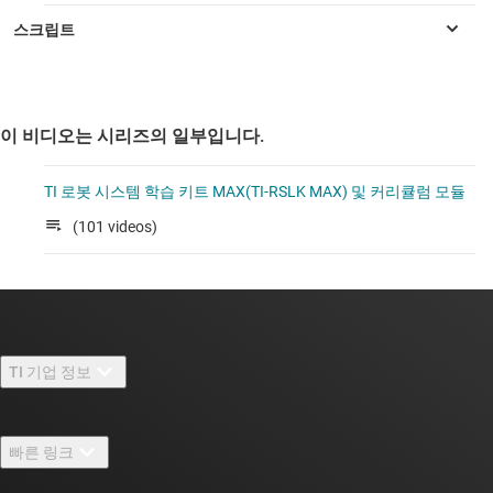
이 비디오는 시리즈의 일부입니다.
TI 로봇 시스템 학습 키트 MAX(TI-RSLK MAX) 및 커리큘럼 모듈
(101 videos)
TI 기업 정보
TI 기업 정보 개요
빠른 링크
채용