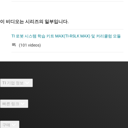
이 비디오는 시리즈의 일부입니다.
TI 로봇 시스템 학습 키트 MAX(TI-RSLK MAX) 및 커리큘럼 모듈
(101 videos)
TI 기업 정보
TI 기업 정보 개요
빠른 링크
채용
연락처
뉴스룸
구매