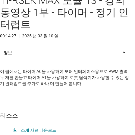
TI-RSLK MAX 모듈 13 - 강의
동영상 1부 - 타이머 - 정기 인
터럽트
00:14:27
|
2025 년 03 월 10 일
이 랩에서는 타이머 A0을 사용하여 모터 인터페이스용으로 PWM 출력
두 개를 만들고 타이머 A1을 사용하여 로봇 탐색기가 사용할 수 있는 정
기 인터럽트를 추가로 하나 더 만들어 봅니다.
리소스
소개 자료 다운로드