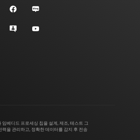
 임베디드 프로세싱 칩을 설계, 제조, 테스트 그
전력을 관리하고, 정확한 데이터를 감지 후 전송