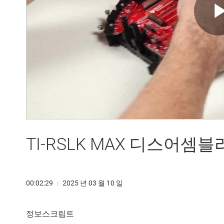
TI-RSLK MAX 디스어셈
00:02:29
|
2025 년 03 월 10 일