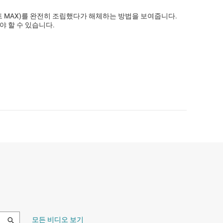
 키트 MAX)를 완전히 조립했다가 해체하는 방법을 보여줍니다.
야 할 수 있습니다.
모든 비디오 보기