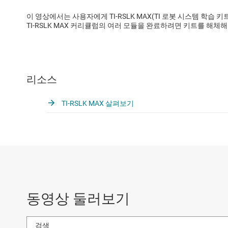
이 영상에서는 사용자에게 TI-RSLK MAX(TI 로봇 시스템 학습
TI-RSLK MAX 커리큘럼의 여러 모듈을 완료하려면 키트를 해체해
리소스
TI-RSLK MAX 살펴보기
동영상 둘러보기