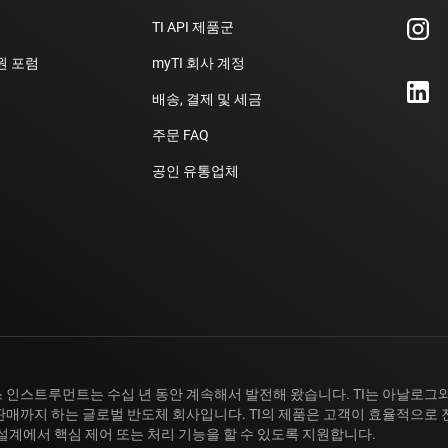
TI API 제품군
지원 포럼
myTI 회사 계정
배송, 결제 및 세금
주문 FAQ
공인 유통업체
 인스트루먼트는 수십 년 동안 계속해서 발전해 왔습니다. TI는 아날로그와
판매까지 하는 글로벌 반도체 회사입니다. TI의 제품은 고객이 효율적으로 
 설계에서 핵심 제어 또는 처리 기능을 할 수 있도록 지원합니다.