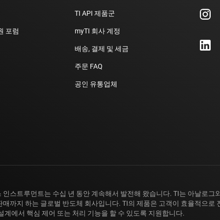
TI API 제품군
지원 포럼
myTI 회사 계정
배송, 결제 및 세금
주문 FAQ
공인 유통업체
 인스트루먼트는 수십 년 동안 계속해서 발전해 왔습니다. TI는 아날로그와
판매까지 하는 글로벌 반도체 회사입니다. TI의 제품은 고객이 효율적으로 
 설계에서 핵심 제어 또는 처리 기능을 할 수 있도록 지원합니다.