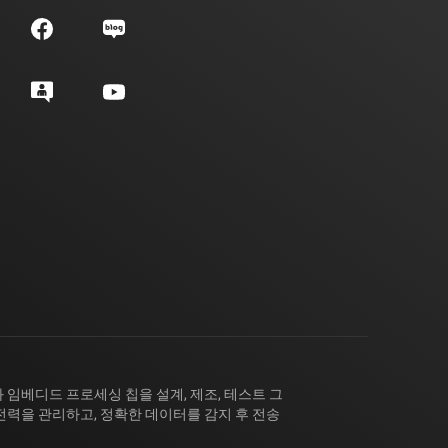
 임베디드 프로세싱 칩을 설계, 제조, 테스트 그
전력을 관리하고, 정확한 데이터를 감지 후 전송