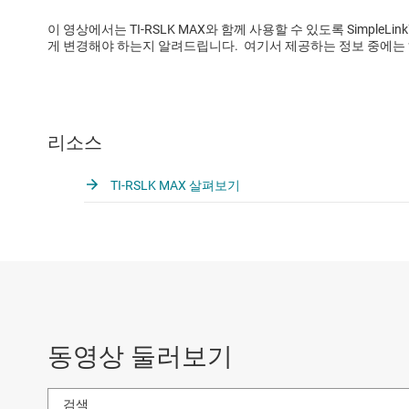
이 영상에서는 TI-RSLK MAX와 함께 사용할 수 있도록 SimpleLink
게 변경해야 하는지 알려드립니다. 여기서 제공하는 정보 중에는 헤
리소스
TI-RSLK MAX 살펴보기
동영상 둘러보기