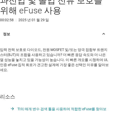
과전압 및 돌입 전류 보호를
위해 eFuse 사용
00:02:58
|
2025 년 01 월 29 일
입력 전력 보호로 다이오드, 전원 MOSFET 및/또는 양극 접합부 트랜지
스터(BJT)의 조합을 사용하고 있습니까? 더 빠른 응답 속도와 더 나은
열 성능을 놓치고 있을 가능성이 높습니다. 이 빠른 개요를 시청하여 UL
인증 eFuse 집적 회로가 견고한 설계에 가장 좋은 선택인 이유를 알아보
세요.
리소스
TI의 매개 변수 검색 툴을 사용하여 적합한 eFuse를 찾아보