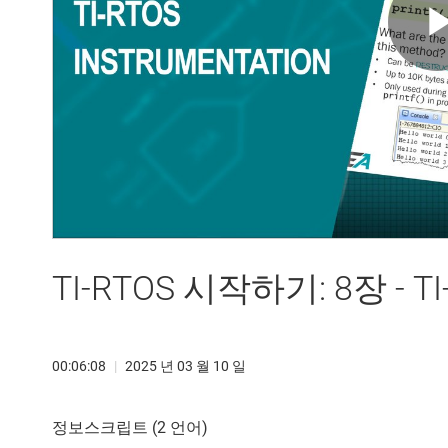
TI-RTOS 시작하기: 8장 - T
00:06:08
|
2025 년 03 월 10 일