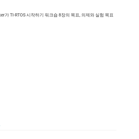
 Specker가 TI-RTOS 시작하기 워크숍 8장의 목표, 의제와 실험 목표
.