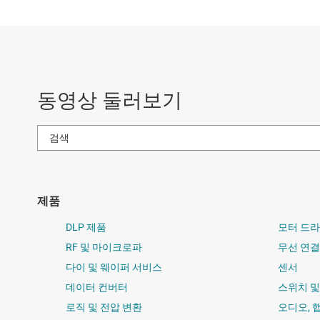
동영상 둘러보기
제품
DLP 제품
모터 드
RF 및 마이크로파
무선 연결
다이 및 웨이퍼 서비스
센서
데이터 컨버터
스위치 
로직 및 전압 변환
오디오, 