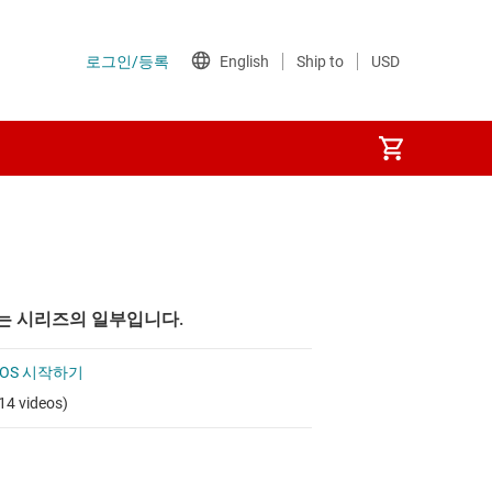
는 시리즈의 일부입니다.
RTOS 시작하기
14 videos)