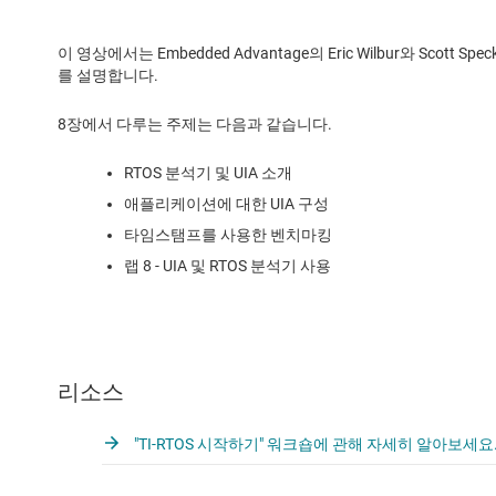
이 영상에서는 Embedded Advantage의 Eric Wilbur와 Scott
를 설명합니다.
8장에서 다루는 주제는 다음과 같습니다.
RTOS 분석기 및 UIA 소개
애플리케이션에 대한 UIA 구성
타임스탬프를 사용한 벤치마킹
랩 8 - UIA 및 RTOS 분석기 사용
리소스
"TI-RTOS 시작하기" 워크숍에 관해 자세히 알아보세요