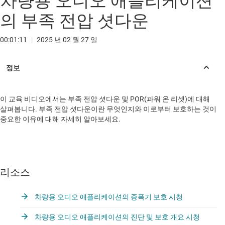
차량용 오디오 애플리케이션
의 부족 전압 셧다운
00:01:11
|
2025 년 02 월 27 일
이 교육 비디오에서는 부족 전압 셧다운 및 POR(파워 온 리셋)에 대해
살펴봅니다. 부족 전압 셧다운이란 무엇인지와 이로부터 보호하는 것이
중요한 이유에 대해 자세히 알아보세요.
리소스
차량용 오디오 애플리케이션의 증폭기 보호 시청
차량용 오디오 애플리케이션의 진단 및 보호 개요 시청