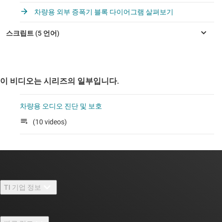
차량용 외부 증폭기 블록 다이어그램 살펴보기
이 비디오는 시리즈의 일부입니다.
차량용 오디오 진단 및 보호
(10 videos)
TI 기업 정보
TI 기업 정보 개요