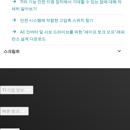
TI의 기능 안전 지원 장치에서 기대할 수 있는 점에 대해 자
세히 알아보기
안전 시스템에 적합한 고압측 스위치 찾기
AC 인버터 및 서보 드라이브를 위한 "세이프 토크 오프" 레퍼
런스 설계 다운로드
TI 기업 정보
TI 기업 정보 개요
빠른 링크
채용
연락처
뉴스룸