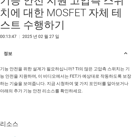
기능 안전 지원 고압측 스위
치에 대한 MOSFET 자체 테
스트 수행하기
00:13:47
|
2025 년 02 월 27 일
기능 안전을 위한 설계가 필요하십니까? TI의 많은 고압측 스위치는 기
능 안전을 지원하며, 이 비디오에서는 FET가 예상대로 작동하도록 보장
하는 기술을 보여줍니다. 지금 시청하여 몇 가지 포인터를 알아보거나
아래의 추가 기능 안전 리소스를 확인하세요.
리소스