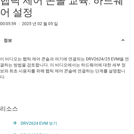
햅틱 제어 콘솔 교육: 하드웨
어 설정
00:05:59
|
2025 년 02 월 05 일
이 비디오는 햅틱 제어 콘솔과 여기에 연결되는 DRV2624/25 EVM을 연
결하는 방법을 검토합니다. 이 비디오에서는 하드웨어에 대한 세부 정
보와 최초 사용자를 위해 햅틱 제어 콘솔에 연결하는 단계를 설명합니
다.
리소스
DRV2624 EVM 보기