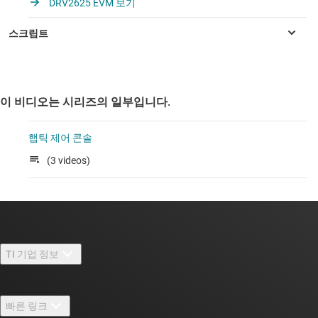
DRV2625 EVM 보기
이 비디오는 시리즈의 일부입니다.
햅틱 제어 콘솔
(3 videos)
TI 기업 정보
TI 기업 정보 개요
빠른 링크