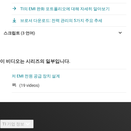
TI의 EMI 완화 포트폴리오에 대해 자세히 알아보기
브로셔 다운로드: 전력 관리의 5가지 주요 추세
이 비디오는 시리즈의 일부입니다.
저 EMI 전원 공급 장치 설계
(19 videos)
TI 기업 정보