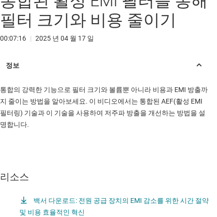
통합된 활성 EMI 필터를 통해
필터 크기와 비용 줄이기
00:07:16
|
2025 년 04 월 17 일
통합의 강력한 기능으로 필터 크기와 볼륨뿐 아니라 비용과 EMI 방출까
지 줄이는 방법을 알아보세요. 이 비디오에서는 통합된 AEF(활성 EMI
필터링) 기술과 이 기술을 사용하여 저주파 방출을 개선하는 방법을 설
명합니다.
리소스
백서 다운로드: 전원 공급 장치의 EMI 감소를 위한 시간 절약
및 비용 효율적인 혁신