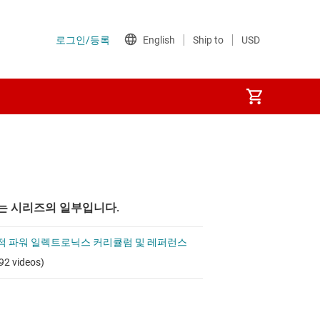
는 시리즈의 일부입니다.
적 파워 일렉트로닉스 커리큘럼 및 레퍼런스
92 videos)