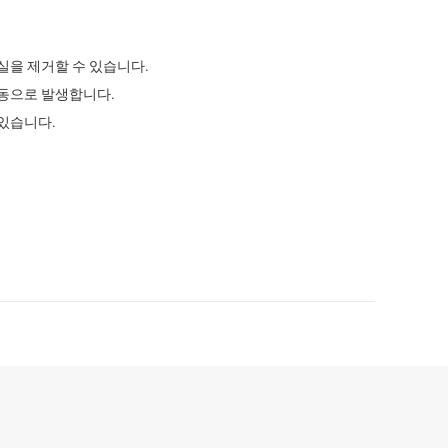
실을 제거할 수 있습니다.
자동으로 발생합니다.
있습니다.