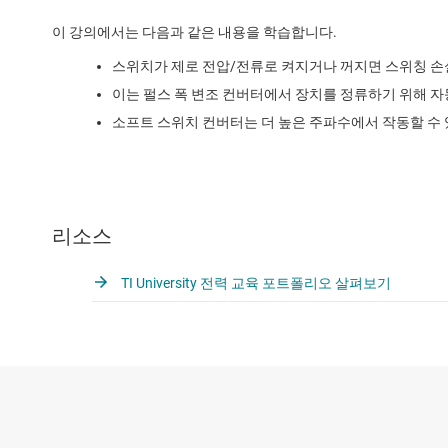
이 강의에서는 다음과 같은 내용을 학습합니다.
스위치가 제로 전압/전류로 켜지거나 꺼지면 스위칭 손
이는 펄스 폭 변조 컨버터에서 장치를 정류하기 위해 
소프트 스위치 컨버터는 더 높은 주파수에서 작동할 수 
리소스
TI University 전력 교육 포트폴리오 살펴보기