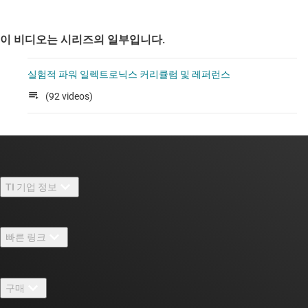
이 비디오는 시리즈의 일부입니다.
실험적 파워 일렉트로닉스 커리큘럼 및 레퍼런스
(92 videos)
TI 기업 정보
TI 기업 정보 개요
빠른 링크
채용
연락처
뉴스룸
구매
TI E2E™ 설계 지원 포럼