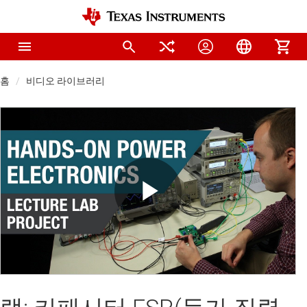
홈
비디오 라이브러리
Play
Video