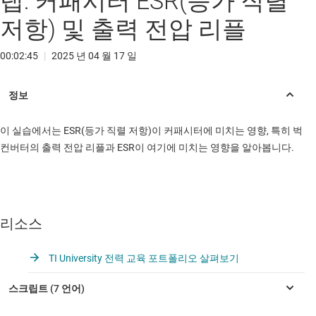
랩: 커패시터 ESR(등가 직렬
저항) 및 출력 전압 리플
00:02:45
|
2025 년 04 월 17 일
이 실습에서는 ESR(등가 직렬 저항)이 커패시터에 미치는 영향, 특히 벅
컨버터의 출력 전압 리플과 ESR이 여기에 미치는 영향을 알아봅니다.
리소스
TI University 전력 교육 포트폴리오 살펴보기