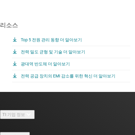
리소스
Top 5 전원 관리 동향 더 알아보기
전력 밀도 균형 및 기술 더 알아보기
광대역 반도체 더 알아보기
전력 공급 장치의 EMI 감소를 위한 혁신 더 알아보기
TI 기업 정보
TI 기업 정보 개요