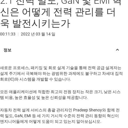
2.1 전력 밀도, GaN 및 EMI 혁
신은 어떻게 전력 관리를 더
욱 발전시키는가
00:11:33
|
2022 년 03 월 14 일
새로운 프로세스, 패키징 및 회로 설계 기술을 통해 전력 공급 설계자는
설계 주기에서 극복해야 하는 광범위한 과제에도 불구하고 차세대 집적
회로(IC)와 시스템을 개발할 수 있습니다.
모든 애플리케이션에 적합한 최고의 전원 장치는 작은 크기, 낮은 시스
템 비용, 높은 효율성 및 높은 신뢰성을 제공합니다.
자동차 전력 설계 서비스의 총괄 관리자인 Pradeep Shenoy와 함께 전
력 밀도, GaN, EMI 등 세 가지 거시적 수준의 전력 관리 동향의 혁신이
엔지니어들에게 어떻게 도움이 되고 있는지 알아보십시오.