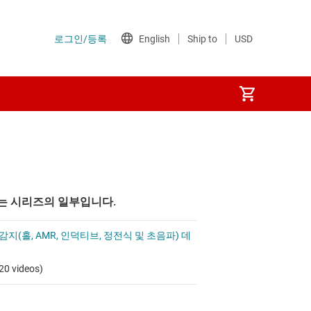
는 시리즈의 일부입니다.
감지(홀, AMR, 인덕티브, 정전식 및 초음파) 데
20 videos)