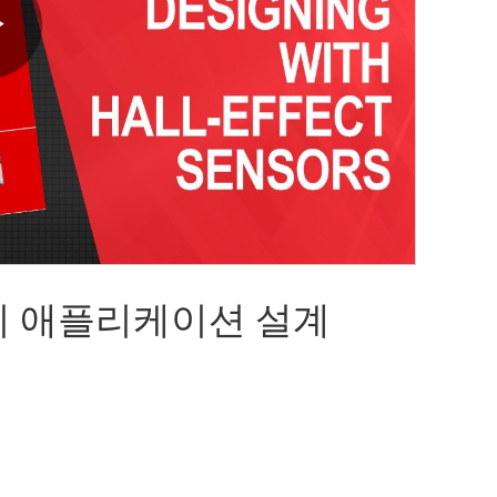
Play
Video
지 애플리케이션 설계