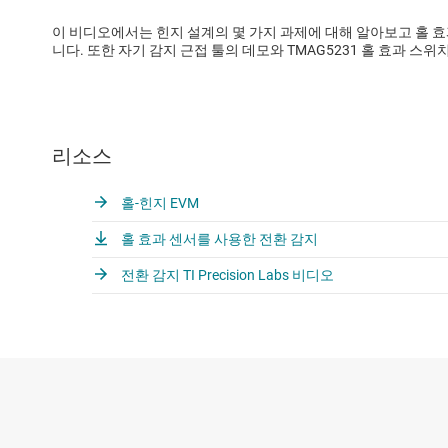
이 비디오에서는 힌지 설계의 몇 가지 과제에 대해 알아보고 홀 
니다. 또한 자기 감지 근접 툴의 데모와 TMAG5231 홀 효과 스위
리소스
홀-힌지 EVM
홀 효과 센서를 사용한 전환 감지
전환 감지 TI Precision Labs 비디오