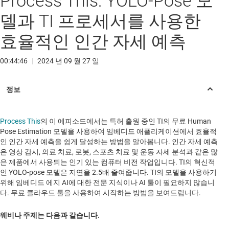
Process This: YOLO-Pose 모
델과 TI 프로세서를 사용한
효율적인 인간 자세 예측
00:44:46
|
2024 년 09 월 27 일
Process This
의 이 에피소드에서는 특허 출원 중인 TI의 무료 Human
Pose Estimation 모델을 사용하여 임베디드 애플리케이션에서 효율적
인 인간 자세 예측을 쉽게 달성하는 방법을 알아봅니다. 인간 자세 예측
은 영상 감시, 의료 치료, 로봇, 스포츠 치료 및 운동 자세 분석과 같은 많
은 제품에서 사용되는 인기 있는 컴퓨터 비전 작업입니다. TI의 혁신적
인 YOLO-pose 모델은 지연을 2.5배 줄여줍니다. TI의 모델을 사용하기
위해 임베디드 에지 AI에 대한 전문 지식이나 AI 툴이 필요하지 않습니
다. 무료 클라우드 툴을 사용하여 시작하는 방법을 보여드립니다.
웨비나 주제는 다음과 같습니다.