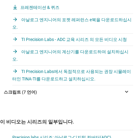
프레젠테이션 & 퀴즈
아날로그 엔지니어의 포켓 레퍼런스 e북을 다운로드하십시
오.
TI Precision Labs - ADC 교육 시리즈 의 모든 비디오 시청
아날로그 엔지니어의 계산기를 다운로드하여 설치하십시
오.
TI Precision Labs에서 독점적으로 사용되는 권장 시뮬레이
터인 TINA-TI를 다운로드하고 설치하십시오.
이 비디오는 시리즈의 일부입니다.
Precision labs 시리즈: 아날로그-디지털 컨버터(ADC)