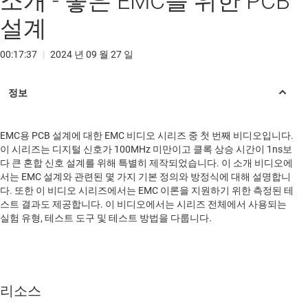
소개 - 좋은 EMC를 위한 PCB
설계
00:17:37
|
2024 년 09 월 27 일
EMC용 PCB 설계에 대한 EMC 비디오 시리즈 중 첫 번째 비디오입니다.
이 시리즈는 디지털 신호가 100MHz 미만이고 클록 상승 시간이 1ns보
다 큰 혼합 신호 설계를 위해 특별히 제작되었습니다. 이 소개 비디오에
서는 EMC 설계와 관련된 몇 가지 기본 정의와 방정식에 대해 설명합니
다. 또한 이 비디오 시리즈에서는 EMC 이론을 지원하기 위한 측정된 테
스트 결과도 제공합니다. 이 비디오에서는 시리즈 전체에서 사용되는
실험 유형, 테스트 도구 및 테스트 방법을 다룹니다.
리소스