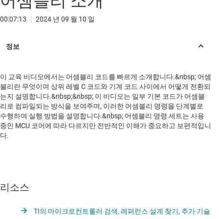
어셈블리 소개
00:07:13
|
2024 년 09 월 10 일
이 교육 비디오에서는 어셈블리 코드를 빠르게 소개합니다.&nbsp; 어셈
블리란 무엇이며 상위 레벨 C 코드와 기계 코드 사이에서 어떻게 전환되
는지 설명합니다.&nbsp;&nbsp; 이 비디오는 일부 기본 코드가 어셈블
리로 컴파일되는 방식을 보여주며, 이러한 어셈블리 명령을 단계별로
수행하여 실행 방법을 설명합니다.&nbsp; 어셈블리 명령 세트는 사용
중인 MCU 코어에 따라 다르지만 전반적인 이해가 중요하고 보편적입니
다.
리소스
TI의 마이크로컨트롤러 검색, 레퍼런스 설계 찾기, 추가 기술