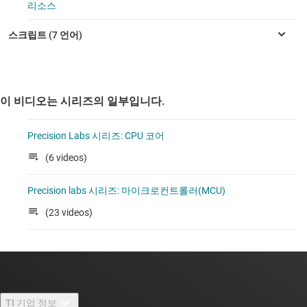
리소스
이 비디오는 시리즈의 일부입니다.
Precision Labs 시리즈: CPU 코어
(6 videos)
Precision labs 시리즈: 마이크로컨트롤러(MCU)
(23 videos)
TI 기업 정보