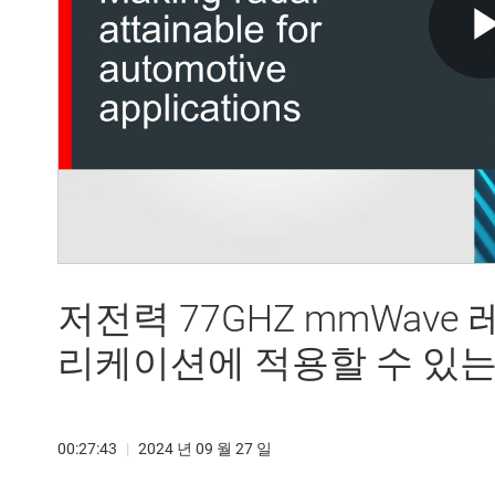
저전력 77GHZ mmWav
리케이션에 적용할 수 있는
00:27:43
|
2024 년 09 월 27 일