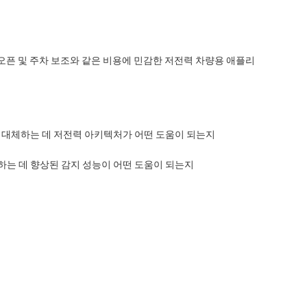
 오픈 및 주차 보조와 같은 비용에 민감한 저전력 차량용 애플리
을 대체하는 데 저전력 아키텍처가 어떤 도움이 되는지
하는 데 향상된 감지 성능이 어떤 도움이 되는지