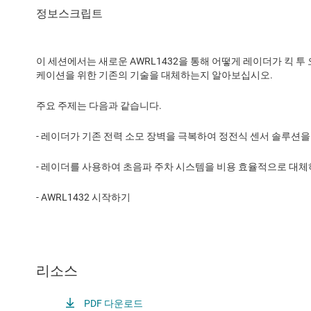
이 세션에서는 새로운 AWRL1432을 통해 어떻게 레이더가 킥 투
케이션을 위한 기존의 기술을 대체하는지 알아보십시오.
주요 주제는 다음과 같습니다.
- 레이더가 기존 전력 소모 장벽을 극복하여 정전식 센서 솔루션
- 레이더를 사용하여 초음파 주차 시스템을 비용 효율적으로 대체
- AWRL1432 시작하기
리소스
PDF 다운로드