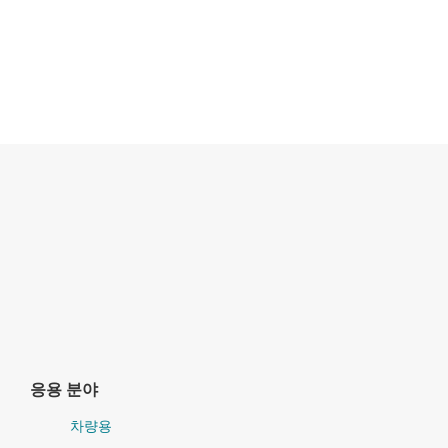
응용 분야
차량용