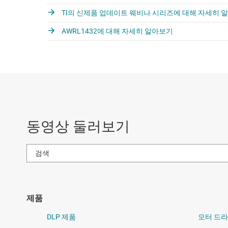
TI의 신제품 업데이트 웨비나 시리즈에 대해 자세히 
AWRL1432에 대해 자세히 알아보기
동영상 둘러보기
제품
DLP 제품
모터 드