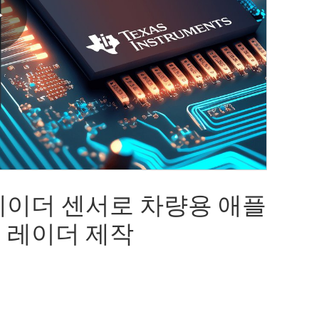
Play
Video
e 레이더 센서로 차량용 애플
 레이더 제작