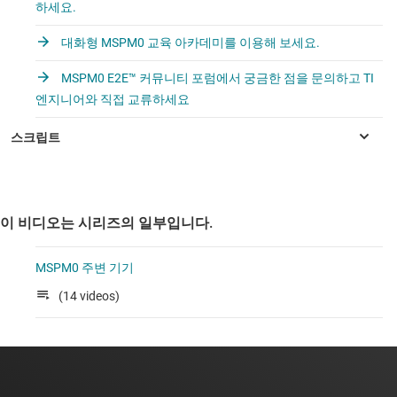
하세요.
대화형 MSPM0 교육 아카데미를 이용해 보세요.
MSPM0 E2E™ 커뮤니티 포럼에서 궁금한 점을 문의하고 TI
엔지니어와 직접 교류하세요
이 비디오는 시리즈의 일부입니다.
MSPM0 주변 기기
(14 videos)