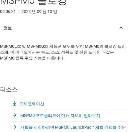
MSPM0 클로킹
00:06:21
|
2024 년 09 월 10 일
MSPM0Lxx 및 MSPM0Gxx 제품군 모두를 위한 MSPM0의 클로킹 트리
소개. 이 비디오에서는 속도, 소스, 정확도 및 전원 도메인과 같은
MSPM0 클록 주요 기능을 다룹니다.
리소스
프레젠테이션
MSPM0 포트폴리오에 대해 자세히 알아보기
개발을 시작하려면 MSPM0 LaunchPad™ 개발 키트를 주문