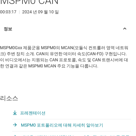
MSPM0 CAN
00:03:17
|
2024 년 09 월 10 일
MSPM0Gxx 제품군용 MSPM0의 MCAN(모듈식 컨트롤러 영역 네트워
크) 주변 장치 소개. CAN의 유연한 데이터 속도(CAN-FD) 구현입니다.
이 비디오에서는 지원되는 CAN 프로토콜, 속도 및 CAN 트랜시버에 대
한 연결과 같은 MSPM0 MCAN 주요 기능을 다룹니다.
리소스
프레젠테이션
MSPM0 포트폴리오에 대해 자세히 알아보기