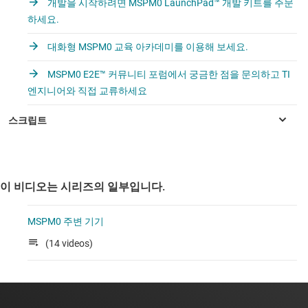
개발을 시작하려면 MSPM0 LaunchPad™ 개발 키트를 주문
하세요.
대화형 MSPM0 교육 아카데미를 이용해 보세요.
MSPM0 E2E™ 커뮤니티 포럼에서 궁금한 점을 문의하고 TI
엔지니어와 직접 교류하세요
이 비디오는 시리즈의 일부입니다.
MSPM0 주변 기기
(14 videos)