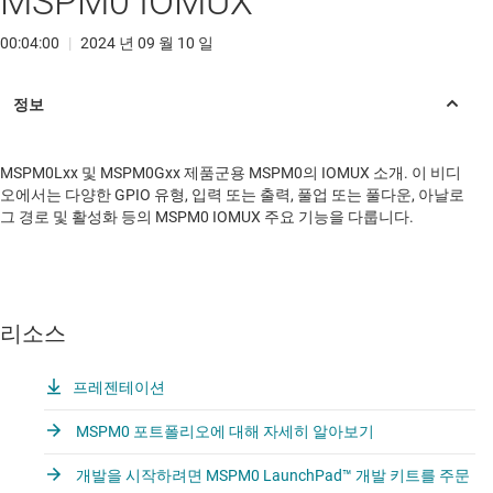
MSPM0 IOMUX
00:04:00
|
2024 년 09 월 10 일
MSPM0Lxx 및 MSPM0Gxx 제품군용 MSPM0의 IOMUX 소개. 이 비디
오에서는 다양한 GPIO 유형, 입력 또는 출력, 풀업 또는 풀다운, 아날로
그 경로 및 활성화 등의 MSPM0 IOMUX 주요 기능을 다룹니다.
리소스
프레젠테이션
MSPM0 포트폴리오에 대해 자세히 알아보기
개발을 시작하려면 MSPM0 LaunchPad™ 개발 키트를 주문