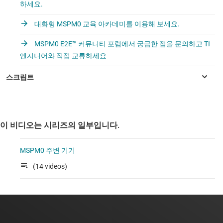
하세요.
대화형 MSPM0 교육 아카데미를 이용해 보세요.
MSPM0 E2E™ 커뮤니티 포럼에서 궁금한 점을 문의하고 TI
엔지니어와 직접 교류하세요
이 비디오는 시리즈의 일부입니다.
MSPM0 주변 기기
(14 videos)