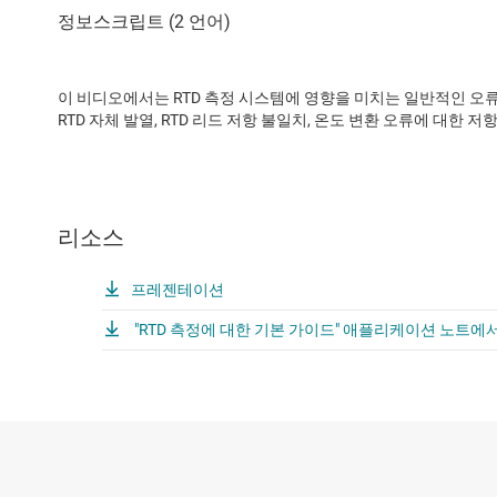
이 비디오에서는 RTD 측정 시스템에 영향을 미치는 일반적인 오류 
RTD 자체 발열, RTD 리드 저항 불일치, 온도 변환 오류에 대한 
리소스
프레젠테이션
"RTD 측정에 대한 기본 가이드" 애플리케이션 노트에서