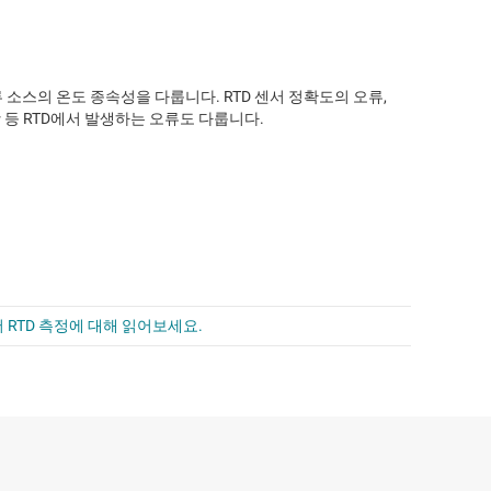
소스의 온도 종속성을 다룹니다. RTD 센서 정확도의 오류,
저항 등 RTD에서 발생하는 오류도 다룹니다.
 RTD 측정에 대해 읽어보세요.