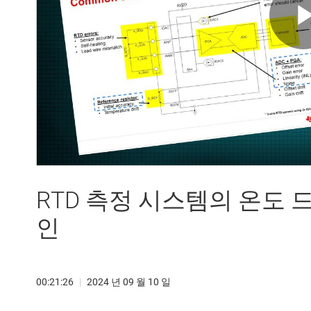
RTD 측정 시스템의 온도 
인
00:21:26
|
2024 년 09 월 10 일