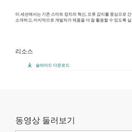
이 세션에서는 기존 스마트 장치의 혁신, 오류 감지를 중심으로 간략
소개하고, 마지막으로 개발자가 제품을 더 잘 활용할 수 있도록 
리소스
슬라이드 다운로드
동영상 둘러보기