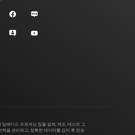
 임베디드 프로세싱 칩을 설계, 제조, 테스트 그
전력을 관리하고, 정확한 데이터를 감지 후 전송