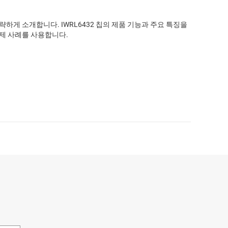
하게 소개합니다. IWRL6432 칩의 제품 기능과 주요 특징을
실제 사례를 사용합니다.