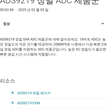
ADS9219 정밀 ADC 제품군
00:02:48
|
2025 년 02 월 05 일
ADS9219 정밀 SAR ADC 제품군에 대해 알아보세요. 18비트 ADC는 높
은 정밀도와 작은 크기를 제공하며, 20MSPS로 시중에서 가장 빠른 2채
널 정밀 ADC를 자랑하는 ADC 제품군입니다. 높은 AC 정밀도가 필요한
빠른 응답 시간 시스템에 적합합니다.
리소스
ADS9219 제품 페이지
ADS9219 EVM