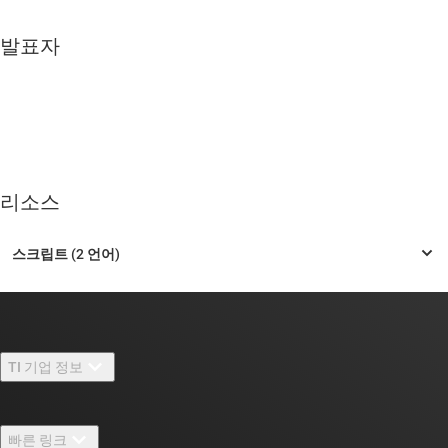
발표자
리소스
TI 기업 정보
TI 기업 정보 개요
빠른 링크