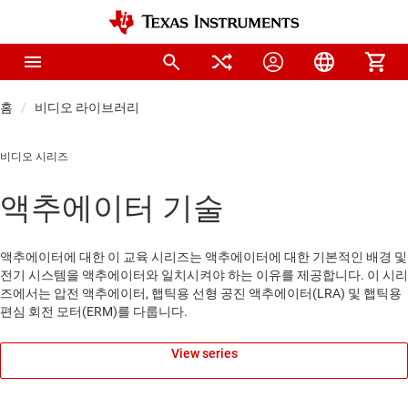
홈
비디오 라이브러리
비디오 시리즈
액추에이터 기술
액추에이터에 대한 이 교육 시리즈는 액추에이터에 대한 기본적인 배경 및
전기 시스템을 액추에이터와 일치시켜야 하는 이유를 제공합니다. 이 시리
즈에서는 압전 액추에이터, 햅틱용 선형 공진 액추에이터(LRA) 및 햅틱용
편심 회전 모터(ERM)를 다룹니다.
View series