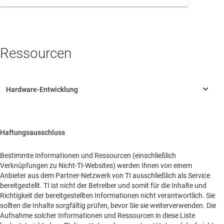
Darmcher Grund 22
Meinerzhagen, 58540
Germany
Ressourcen
Haftungsausschluss
Bestimmte Informationen und Ressourcen (einschließlich
Verknüpfungen zu Nicht-TI-Websites) werden Ihnen von einem
Anbieter aus dem Partner-Netzwerk von TI ausschließlich als Service
bereitgestellt. TI ist nicht der Betreiber und somit für die Inhalte und
Richtigkeit der bereitgestellten Informationen nicht verantwortlich. Sie
sollten die Inhalte sorgfältig prüfen, bevor Sie sie weiterverwenden. Die
Aufnahme solcher Informationen und Ressourcen in diese Liste