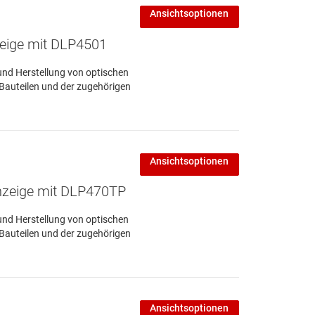
Ansichtsoptionen
zeige mit DLP4501
und Herstellung von optischen
 Bauteilen und der zugehörigen
Ansichtsoptionen
Anzeige mit DLP470TP
und Herstellung von optischen
 Bauteilen und der zugehörigen
Ansichtsoptionen