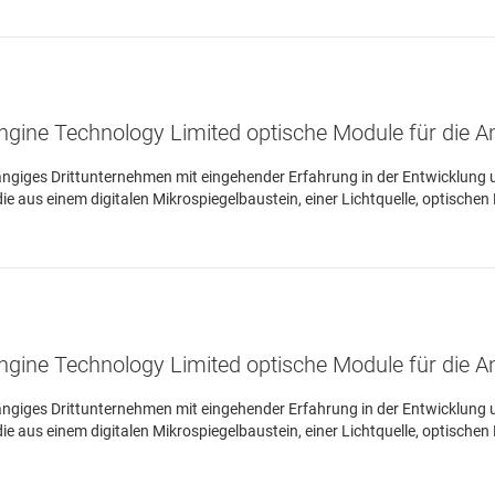
ngine Technology Limited optische Module für die 
ängiges Drittunternehmen mit eingehender Erfahrung in der Entwicklung 
 aus einem digitalen Mikrospiegelbaustein, einer Lichtquelle, optischen
ngine Technology Limited optische Module für die 
ängiges Drittunternehmen mit eingehender Erfahrung in der Entwicklung 
 aus einem digitalen Mikrospiegelbaustein, einer Lichtquelle, optischen