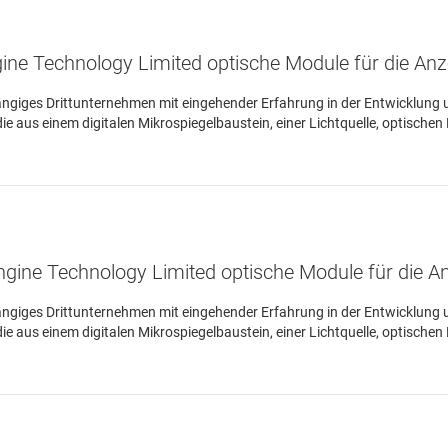
ine Technology Limited optische Module für die An
ängiges Drittunternehmen mit eingehender Erfahrung in der Entwicklung 
 aus einem digitalen Mikrospiegelbaustein, einer Lichtquelle, optischen
gine Technology Limited optische Module für die 
ängiges Drittunternehmen mit eingehender Erfahrung in der Entwicklung 
 aus einem digitalen Mikrospiegelbaustein, einer Lichtquelle, optischen