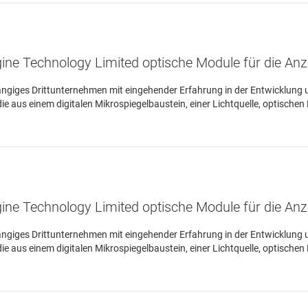
ine Technology Limited optische Module für die An
ängiges Drittunternehmen mit eingehender Erfahrung in der Entwicklung 
 aus einem digitalen Mikrospiegelbaustein, einer Lichtquelle, optischen
ine Technology Limited optische Module für die An
ängiges Drittunternehmen mit eingehender Erfahrung in der Entwicklung 
 aus einem digitalen Mikrospiegelbaustein, einer Lichtquelle, optischen