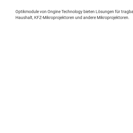
Optikmodule von Ongine Technology bieten Lösungen für tragbar
Haushalt, KFZ-Mikroprojektoren und andere Mikroprojektoren.