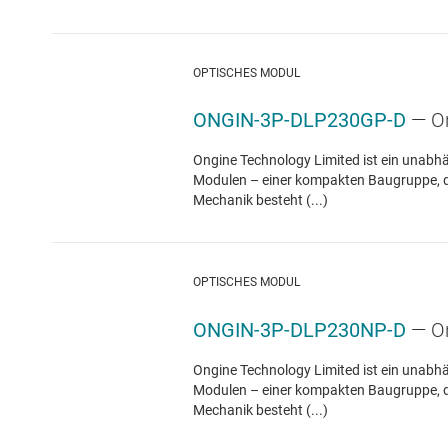
OPTISCHES MODUL
ONGIN-3P-DLP230GP-D
— O
Ongine Technology Limited ist ein unabh
Modulen – einer kompakten Baugruppe, die
Mechanik besteht (...)
OPTISCHES MODUL
ONGIN-3P-DLP230NP-D
— O
Ongine Technology Limited ist ein unabh
Modulen – einer kompakten Baugruppe, die
Mechanik besteht (...)