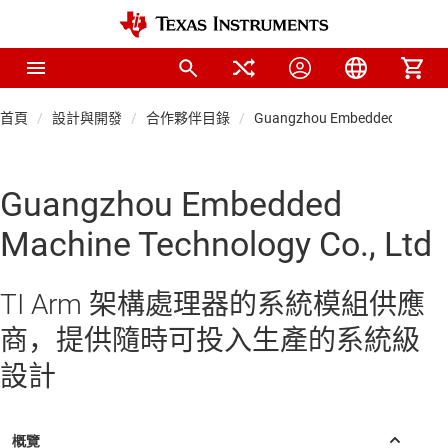
首頁
設計與開發
合作夥伴目錄
Guangzhou Embedded Machine 
Guangzhou Embedded
Machine Technology Co., Ltd
TI Arm 架構處理器的系統模組供應
商，提供隨時可投入生產的系統級
設計