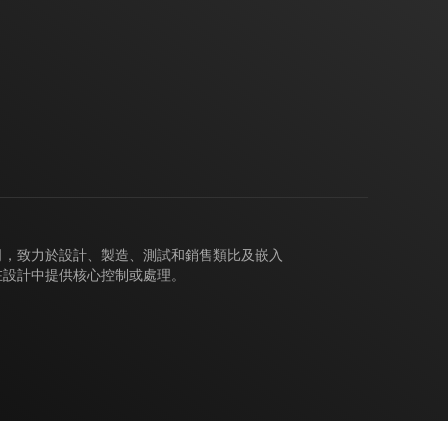
公司，致力於設計、製造、測試和銷售類比及嵌入
在設計中提供核心控制或處理。